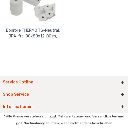
Bonrolle THERMO TS-Neutral,
BPA-frei 80x80x12, 80 m,
mit neutralem
Rückseitendruck
Service Hotline
Shop Service
Informationen
* Alle Preise verstehen sich zzgl. Mehrwertsteuer und Versandkosten und
ggf. Nachnahmegebühren, wenn nicht anders beschrieben