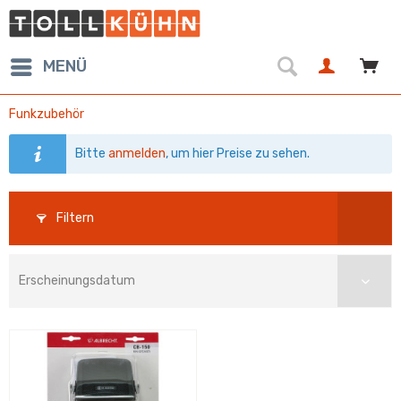
MENÜ
Funkzubehör
Bitte
anmelden
, um hier Preise zu sehen.
Filtern