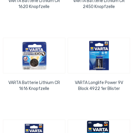
VARTA Batterie Lithium CR
VARTA Batterie Lithium CR
1620 Knopfzelle
2450 Knopfzelle
VARTA Batterie Lithium CR
VARTA Longlife Power 9V
1616 Knopfzelle
Block 4922 1er Blister