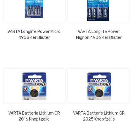
VARTA Longlife Power Micro
VARTA Longlife Power
4903 4er Blister
Mignon 4906 4er Blister
VARTA Batterie Lithium CR
VARTA Batterie Lithium CR
2016 Knopfzelle
2025 Knopfzelle