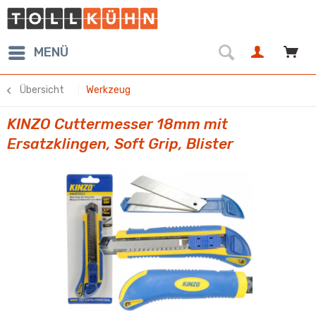
MENÜ
Übersicht
Werkzeug
KINZO Cuttermesser 18mm mit
Ersatzklingen, Soft Grip, Blister